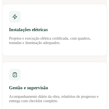
Instalações elétricas
Projetos e execução elétrica certificada, com quadros,
tomadas e iluminação adequados.
Gestão e supervisão
Acompanhamento diário da obra, relatórios de progresso e
entrega com checklist completo.