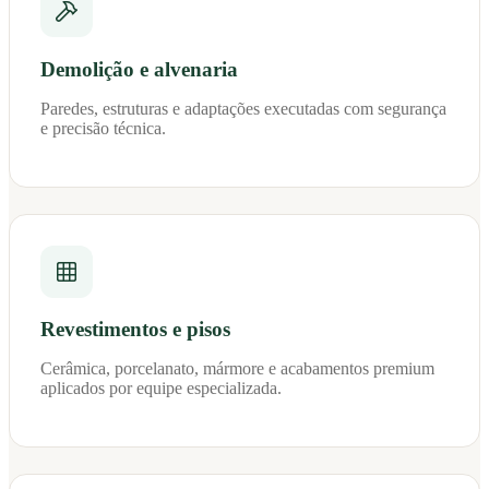
Demolição e alvenaria
Paredes, estruturas e adaptações executadas com segurança
e precisão técnica.
Revestimentos e pisos
Cerâmica, porcelanato, mármore e acabamentos premium
aplicados por equipe especializada.