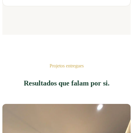
Projetos entregues
Resultados que falam por si.