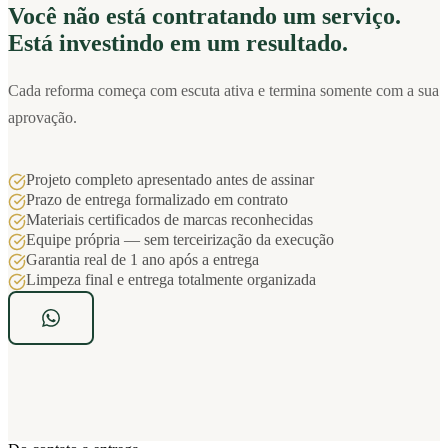
Você não está contratando um serviço.
Está investindo em um resultado.
Cada reforma começa com escuta ativa e termina somente com a sua
aprovação.
Projeto completo apresentado antes de assinar
Prazo de entrega formalizado em contrato
Materiais certificados de marcas reconhecidas
Equipe própria — sem terceirização da execução
Garantia real de 1 ano após a entrega
Limpeza final e entrega totalmente organizada