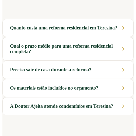
Quanto custa uma reforma residencial em Teresina?
Qual o prazo médio para uma reforma residencial
completa?
Preciso sair de casa durante a reforma?
Os materiais estão incluídos no orçamento?
A Doutor Ajeita atende condomínios em Teresina?