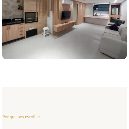
Por que nos escolher