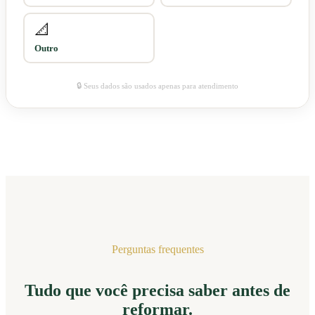
📐
Outro
🔒 Seus dados são usados apenas para atendimento
Perguntas frequentes
Tudo que você precisa saber antes de
reformar.