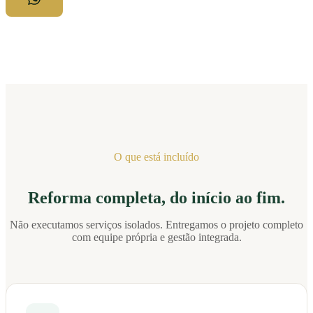
O que está incluído
Reforma completa, do início ao fim.
Não executamos serviços isolados. Entregamos o projeto completo
com equipe própria e gestão integrada.