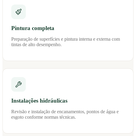
Pintura completa
Preparação de superfícies e pintura interna e externa com
tintas de alto desempenho.
Instalações hidráulicas
Revisão e instalação de encanamentos, pontos de água e
esgoto conforme normas técnicas.